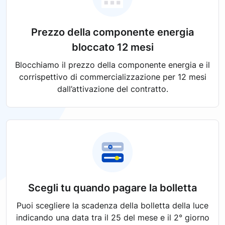
Prezzo della componente energia
bloccato 12 mesi
Blocchiamo il prezzo della componente energia e il
corrispettivo di commercializzazione per 12 mesi
dall’attivazione del contratto.
Scegli tu quando pagare la bolletta
Puoi scegliere la scadenza della bolletta della luce
indicando una data tra il 25 del mese e il 2° giorno