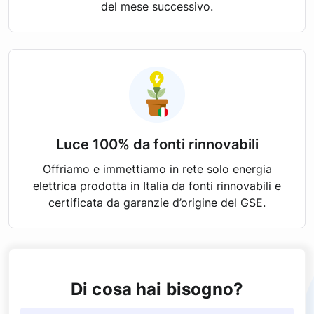
del mese successivo.
Luce 100% da fonti rinnovabili
Offriamo e immettiamo in rete solo energia
elettrica prodotta in Italia da fonti rinnovabili e
certificata da garanzie d’origine del GSE.
Di cosa hai bisogno?