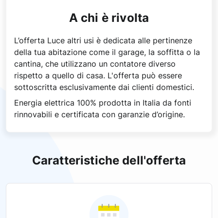
A chi è rivolta
L’offerta Luce altri usi è dedicata alle pertinenze
della tua abitazione come il garage, la soffitta o la
cantina, che utilizzano un contatore diverso
rispetto a quello di casa. L'offerta può essere
sottoscritta esclusivamente dai clienti domestici.
Energia elettrica 100% prodotta in Italia da fonti
rinnovabili e certificata con garanzie d’origine.
Caratteristiche dell'offerta