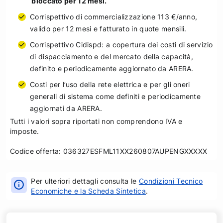
bloccato per 12 mesi.
Corrispettivo di commercializzazione 113 €/anno,
valido per 12 mesi e fatturato in quote mensili.
Corrispettivo Cidispd: a copertura dei costi di servizio
di dispacciamento e del mercato della capacità,
definito e periodicamente aggiornato da ARERA.
Costi per l’uso della rete elettrica e per gli oneri
generali di sistema come definiti e periodicamente
aggiornati da ARERA.
Tutti i valori sopra riportati non comprendono IVA e
imposte.
Codice offerta: 036327ESFML11XX260807AUPENGXXXXX
Per ulteriori dettagli consulta le
Condizioni Tecnico
Economiche e la Scheda Sintetica
.