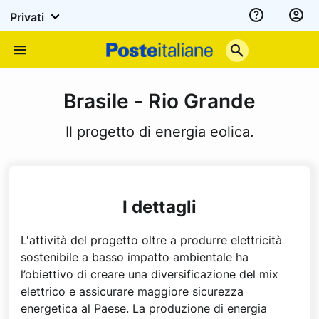
Privati
Assistenza
Poste
Menu
Italiane
Brasile - Rio Grande
Il progetto di energia eolica.
I dettagli
L'attività del progetto oltre a produrre elettricità
sostenibile a basso impatto ambientale ha
l’obiettivo di creare una diversificazione del mix
elettrico e assicurare maggiore sicurezza
energetica al Paese. La produzione di energia