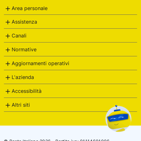
Area personale
Assistenza
Canali
Normative
Aggiornamenti operativi
L'azienda
Accessibilità
Altri siti