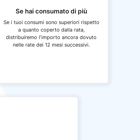
Se hai consumato di più
Se i tuoi consumi sono superiori rispetto
a quanto coperto dalla rata,
distribuiremo l'importo ancora dovuto
nelle rate dei 12 mesi successivi.