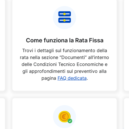
Come funziona la Rata Fissa
Trovi i dettagli sul funzionamento della
rata nella sezione “Documenti” all’interno
delle Condizioni Tecnico Economiche e
gli approfondimenti sul preventivo alla
pagina
FAQ dedicata
.