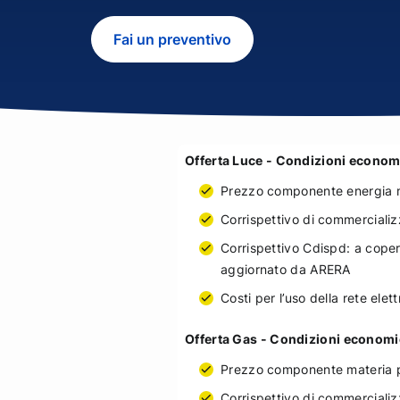
Fai un preventivo
Offerta Luce - Condizioni econom
Prezzo componente energia m
Corrispettivo di commercializ
Corrispettivo Cdispd: a coper
aggiornato da ARERA
Costi per l’uso della rete ele
Offerta Gas - Condizioni economi
Prezzo componente materia 
Corrispettivo di commercializ