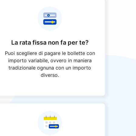
La rata fissa non fa per te?
Puoi scegliere di pagare le bollette con
importo variabile, ovvero in maniera
tradizionale ognuna con un importo
diverso.