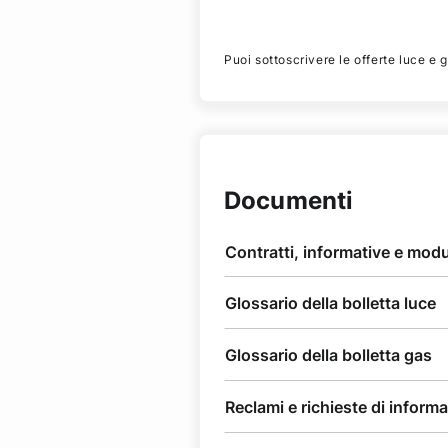
Puoi sottoscrivere le offerte luce e 
Documenti
Contratti, informative e modu
Glossario della bolletta luce
Glossario della bolletta gas
Reclami e richieste di informa