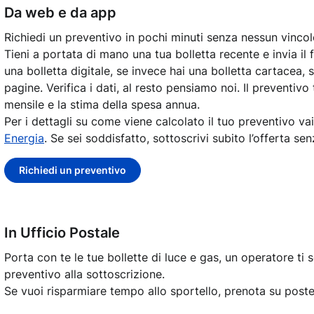
Da web e da app
Richiedi un preventivo in pochi minuti senza nessun vincol
Tieni a portata di mano una tua bolletta recente e invia il 
una bolletta digitale, se invece hai una bolletta cartacea, 
pagine.
Verifica i dati, al resto pensiamo noi. Il preventivo
mensile e la stima della spesa annua.
Per i dettagli su come viene calcolato il tuo preventivo vai
Energia
. Se sei soddisfatto, sottoscrivi subito l’offerta sen
Richiedi un preventivo
In Ufficio Postale
Porta con te le tue bollette di luce e gas, un operatore ti se
preventivo alla sottoscrizione.
Se vuoi risparmiare tempo allo sportello, prenota su poste