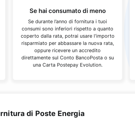
Se hai consumato di meno
Se durante l’anno di fornitura i tuoi
consumi sono inferiori rispetto a quanto
coperto dalla rata, potrai usare l'importo
risparmiato per abbassare la nuova rata,
oppure ricevere un accredito
direttamente sul Conto BancoPosta o su
una Carta Postepay Evolution.
rnitura di Poste Energia