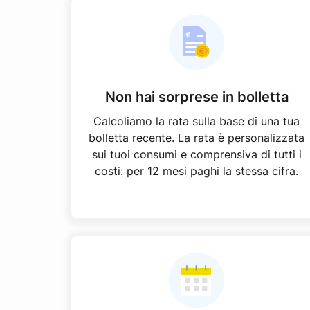
Non hai sorprese in bolletta
Calcoliamo la rata sulla base di una tua
bolletta recente. La rata è personalizzata
sui tuoi consumi e comprensiva di tutti i
costi: per 12 mesi paghi la stessa cifra.