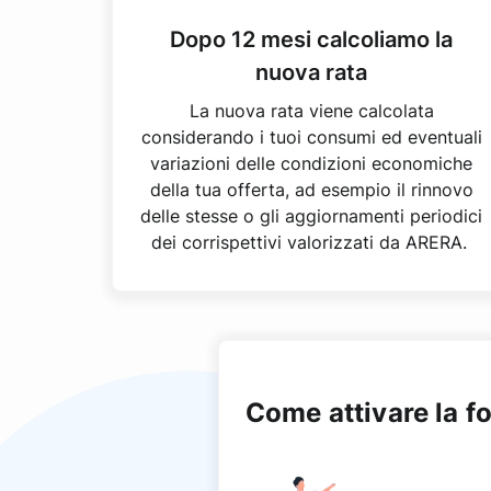
Dopo 12 mesi calcoliamo la
nuova rata
La nuova rata viene calcolata
considerando i tuoi consumi ed eventuali
variazioni delle condizioni economiche
della tua offerta, ad esempio il rinnovo
delle stesse o gli aggiornamenti periodici
dei corrispettivi valorizzati da ARERA.
Come attivare la fo