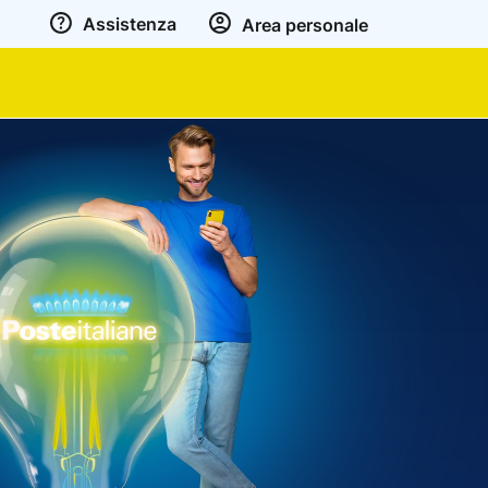
Assistenza
Area personale