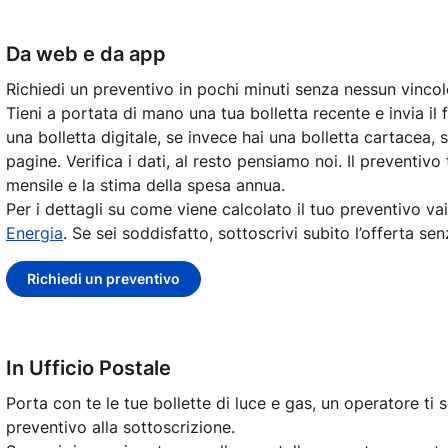
Da web e da app
Richiedi un preventivo in pochi minuti senza nessun vincol
Tieni a portata di mano una tua bolletta recente e invia il 
una bolletta digitale, se invece hai una bolletta cartacea, 
pagine.
Verifica i dati, al resto pensiamo noi. Il preventivo
mensile e la stima della spesa annua.
Per i dettagli su come viene calcolato il tuo preventivo vai
Energia
. Se sei soddisfatto, sottoscrivi subito l’offerta sen
Richiedi un preventivo
In Ufficio Postale
Porta con te le tue bollette di luce e gas, un operatore ti se
preventivo alla sottoscrizione.