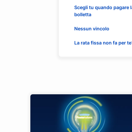
Scegli tu quando pagare l
bolletta
Nessun vincolo
La rata fissa non fa per te