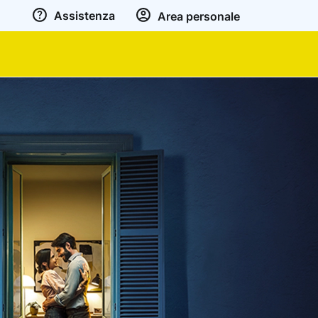
Assistenza
Area personale