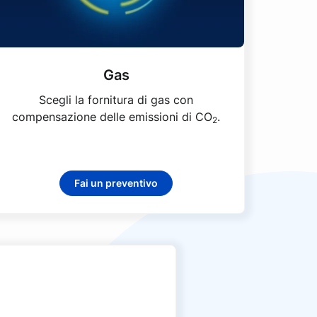
Gas
Scegli la fornitura di gas con
compensazione delle emissioni di CO
.
2
Fai un preventivo