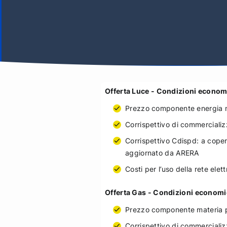
Offerta Luce - Condizioni econom
Prezzo componente energia m
Corrispettivo di commercializ
Corrispettivo Cdispd: a coper
aggiornato da ARERA
Costi per l’uso della rete ele
Offerta Gas - Condizioni economi
Prezzo componente materia 
Corrispettivo di commercializ