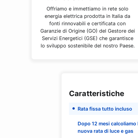
Offriamo e immettiamo in rete solo
energia elettrica prodotta in Italia da
fonti rinnovabili e certificata con
Garanzie di Origine (GO) del
Gestore dei
Servizi Energetici (GSE) che garantisce
lo sviluppo sostenibile del nostro Paese.
Caratteristiche
Rata fissa tutto incluso
Dopo 12 mesi calcoliamo 
nuova rata di luce e gas