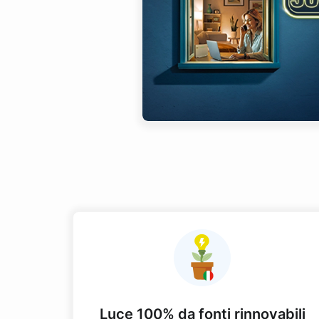
Luce 100% da fonti rinnovabili