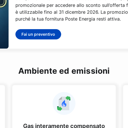
promozionale per accedere allo sconto sull’offerta f
è utilizzabile fino al 31 dicembre 2026. La promozion
purché la tua fornitura Poste Energia resti attiva.
Fai un preventivo
Ambiente ed emissioni
Gas interamente compensato