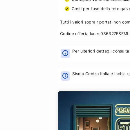
Costi per l’uso della rete gas
Tutti i valori sopra riportati non 
Codice offerta luce: 036327ES
Per ulteriori dettagli consulta
Sisma Centro Italia e Ischia 